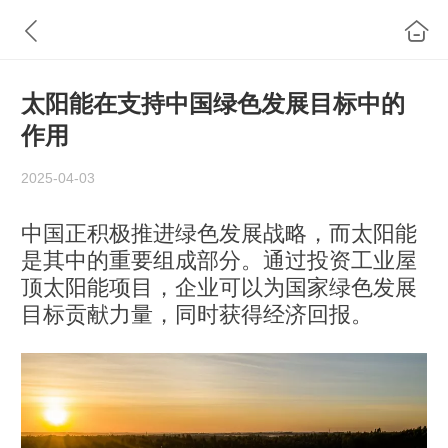
太阳能在支持中国绿色发展目标中的
作用
2025-04-03
中国正积极推进绿色发展战略，而太阳能
是其中的重要组成部分。通过投资工业屋
顶太阳能项目，企业可以为国家绿色发展
目标贡献力量，同时获得经济回报。